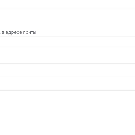
 в адресе почты