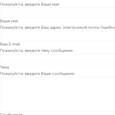
Пожалуйста, введите Ваше имя
Ваше имя
Пожалуйста, введите Ваш адрес электронной почты
Ошибка
Ваш E-mail
Пожалуйста, введите тему сообщения
Тема
Пожалуйста, введите Ваше сообщение
Сообщение