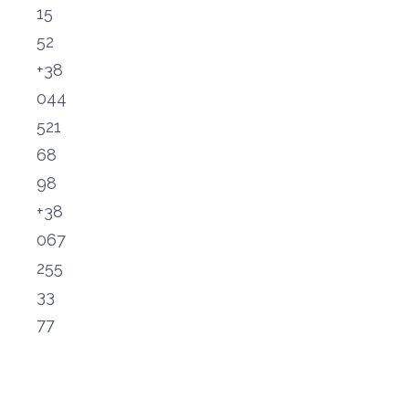
15
52
+38
044
521
68
98
+38
067
255
33
77