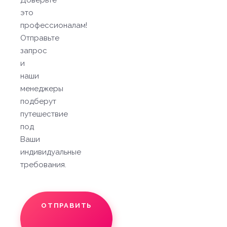
Доверьте
это
профессионалам!
Отправьте
запрос
и
наши
менеджеры
подберут
путешествие
под
Ваши
индивидуальные
требования.
ОТПРАВИТЬ