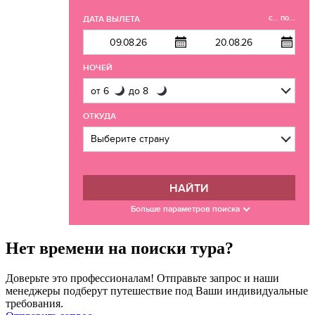
с... по...
ДАТА ВЫЛЕТА
НОЧЕЙ
ОТКУДА
НАЙТИ
Больше параметров поиска
Нет времени на поиски тура?
Доверьте это профессионалам! Отправьте запрос и наши
менеджеры подберут путешествие под Ваши индивидуальные
требования.