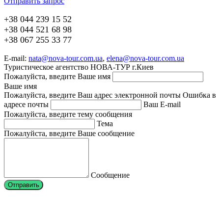
Отправить запрос
+38 044 239 15 52
+38 044 521 68 98
+38 067 255 33 77
E-mail:
nata@nova-tour.com.ua
,
elena@nova-tour.com.ua
Туристическое агентство НОВА-ТУР г.Киев
Пожалуйста, введите Ваше имя
Ваше имя
Пожалуйста, введите Ваш адрес электронной почты
Ошибка в
адресе почты
Ваш E-mail
Пожалуйста, введите тему сообщения
Тема
Пожалуйста, введите Ваше сообщение
Сообщение