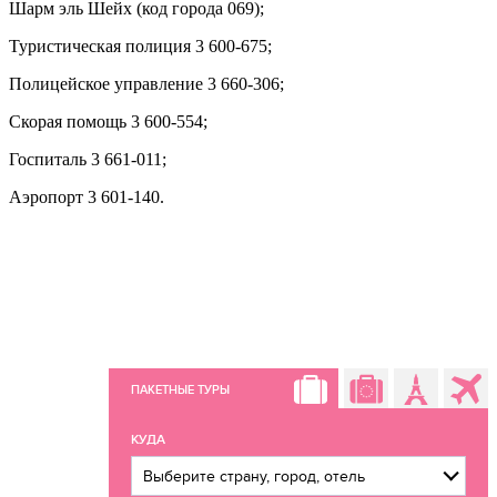
Шарм эль Шейх (код города 069);
Туристическая полиция 3 600-675;
Полицейское управление 3 660-306;
Скорая помощь 3 600-554;
Госпиталь 3 661-011;
Аэропорт 3 601-140.
ПАКЕТНЫЕ ТУРЫ
КУДА