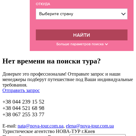
ОТКУДА
НАЙТИ
Больше параметров поиска
Нет времени на поиски тура?
Доверьте это профессионалам! Отправьте запрос и наши
менеджеры подберут путешествие под Ваши индивидуальные
требования.
Отправить запрос
+38 044 239 15 52
+38 044 521 68 98
+38 067 255 33 77
E-mail:
nata@nova-tour.com.ua
,
elena@nova-tour.com.ua
Туристическое агентство НОВА-ТУР г.Киев