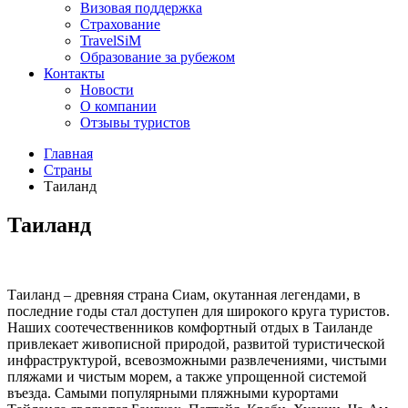
Визовая поддержка
Страхование
TravelSiM
Образование за рубежом
Контакты
Новости
О компании
Отзывы туристов
Главная
Страны
Таиланд
Таиланд
Таиланд – древняя страна Сиам, окутанная легендами, в
последние годы стал доступен для широкого круга туристов.
Наших соотечественников комфортный отдых в Таиланде
привлекает живописной природой, развитой туристической
инфраструктурой, всевозможными развлечениями, чистыми
пляжами и чистым морем, а также упрощенной системой
въезда. Самыми популярными пляжными курортами