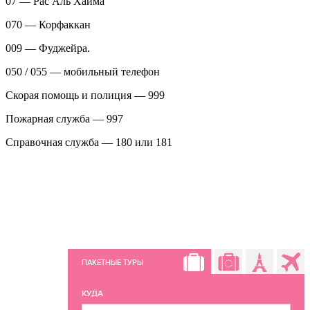
07 — Рас Аль Хайма
070 — Корфаккан
009 — Фуджейра.
050 / 055 — мобильный телефон
Скорая помощь и полиция — 999
Пожарная служба — 997
Справочная служба — 180 или 181
ПАКЕТНЫЕ ТУРЫ
КУДА