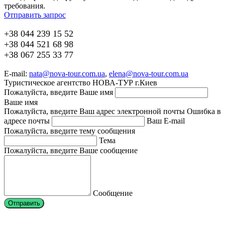
требования.
Отправить запрос
+38 044 239 15 52
+38 044 521 68 98
+38 067 255 33 77
E-mail:
nata@nova-tour.com.ua
,
elena@nova-tour.com.ua
Туристическое агентство НОВА-ТУР г.Киев
Пожалуйста, введите Ваше имя
Ваше имя
Пожалуйста, введите Ваш адрес электронной почты
Ошибка в
адресе почты
Ваш E-mail
Пожалуйста, введите тему сообщения
Тема
Пожалуйста, введите Ваше сообщение
Сообщение