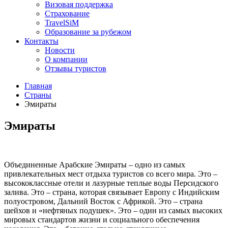
Визовая поддержка
Страхование
TravelSiM
Образование за рубежом
Контакты
Новости
О компании
Отзывы туристов
Главная
Страны
Эмираты
Эмираты
Объединенные Арабские Эмираты – одно из самых
привлекательных мест отдыха туристов со всего мира. Это –
высококлассные отели и лазурные теплые воды Персидского
залива. Это – страна, которая связывает Европу с Индийским
полуостровом, Дальний Восток с Африкой. Это – страна
шейхов и «нефтяных подушек». Это – один из самых высоких
мировых стандартов жизни и социального обеспечения