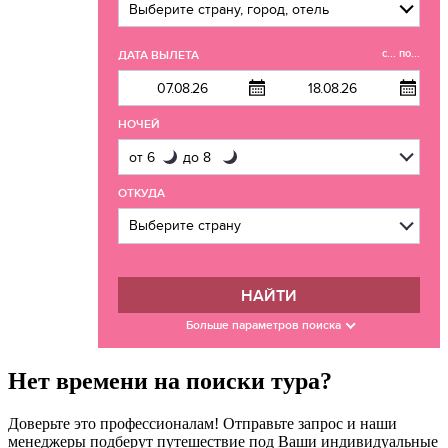
с... по...
ДАТА ВЫЛЕТА
НОЧЕЙ
ОТКУДА
НАЙТИ
Больше параметров поиска
Нет времени на поиски тура?
Доверьте это профессионалам! Отправьте запрос и наши
менеджеры подберут путешествие под Ваши индивидуальные